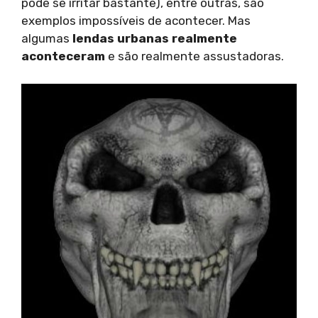
pode se irritar bastante), entre outras, são
exemplos impossíveis de acontecer. Mas
algumas
lendas urbanas realmente
aconteceram
e são realmente assustadoras.