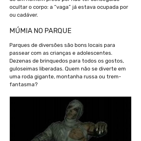
ocultar o corpo: a “vaga” já estava ocupada por
ou cadáver.
MÚMIA NO PARQUE
Parques de diversões são bons locais para
passear com as crianças e adolescentes.
Dezenas de brinquedos para todos os gostos,
guloseimas liberadas. Quem não se diverte em
uma roda gigante, montanha russa ou trem-
fantasma?