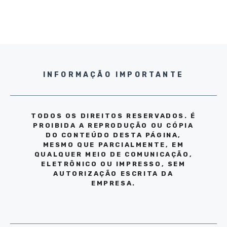
INFORMAÇÃO IMPORTANTE
TODOS OS DIREITOS RESERVADOS. É
PROIBIDA A REPRODUÇÃO OU CÓPIA
DO CONTEÚDO DESTA PÁGINA,
MESMO QUE PARCIALMENTE, EM
QUALQUER MEIO DE COMUNICAÇÃO,
ELETRÔNICO OU IMPRESSO, SEM
AUTORIZAÇÃO ESCRITA DA
EMPRESA.