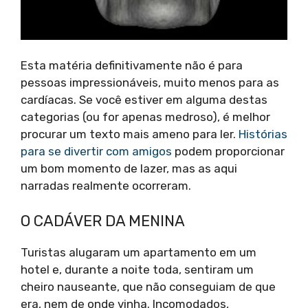
Esta matéria definitivamente não é para
pessoas impressionáveis, muito menos para as
cardíacas. Se você estiver em alguma destas
categorias (ou for apenas medroso), é melhor
procurar um texto mais ameno para ler.
Histórias
para se divertir com amigos
podem proporcionar
um bom momento de lazer, mas as aqui
narradas realmente ocorreram.
O CADÁVER DA MENINA
Turistas alugaram um apartamento em um
hotel e, durante a noite toda, sentiram um
cheiro nauseante, que não conseguiam de que
era, nem de onde vinha. Incomodados,