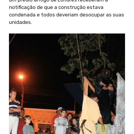
notificação de que a construção estava
condenada e todos deveriam desocupar as suas
unidades.