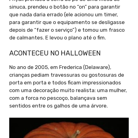
sinuca, prendeu o botão no “on” para garantir
que nada daria errado (ele acionou um timer,
para garantir que o equipamento se desligasse
depois de “fazer o serviço”) e tomou um frasco
de calmantes. E levou o plano até o fim.
ACONTECEU NO HALLOWEEN
No ano de 2005, em Frederica (Delaware),
crianças pediam travessuras ou gostosuras de
porta em porta e todos ficam impressionados
com uma decoração muito realista: uma mulher,
com a forca no pescoço, balançava sem
sentidos entre os galhos de uma árvore.