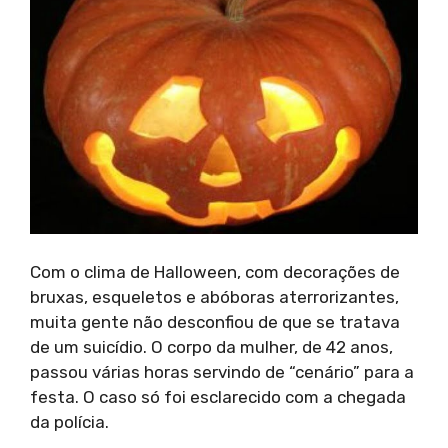
Com o clima de Halloween, com decorações de
bruxas, esqueletos e abóboras aterrorizantes,
muita gente não desconfiou de que se tratava
de um suicídio. O corpo da mulher, de 42 anos,
passou várias horas servindo de “cenário” para a
festa. O caso só foi esclarecido com a chegada
da polícia.