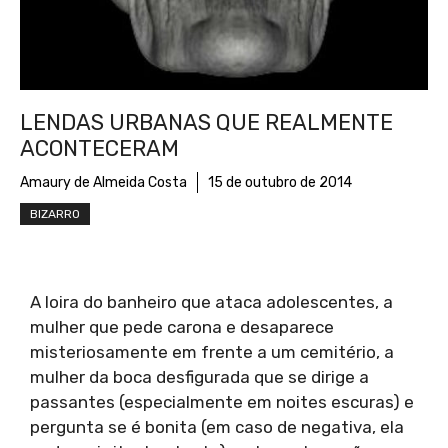
LENDAS URBANAS QUE REALMENTE
ACONTECERAM
Amaury de Almeida Costa
15 de outubro de 2014
BIZARRO
A loira do banheiro que ataca adolescentes, a
mulher que pede carona e desaparece
misteriosamente em frente a um cemitério, a
mulher da boca desfigurada que se dirige a
passantes (especialmente em noites escuras) e
pergunta se é bonita (em caso de negativa, ela