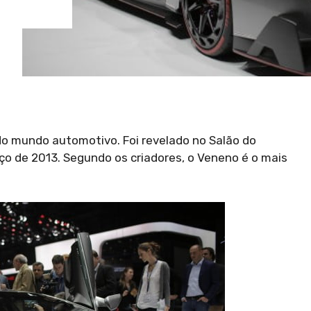
do mundo automotivo. Foi revelado no Salão do
ço de 2013. Segundo os criadores, o Veneno é o mais