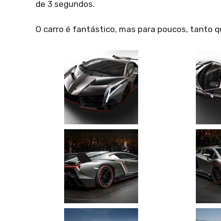
de 3 segundos.
O carro é fantástico, mas para poucos, tanto q