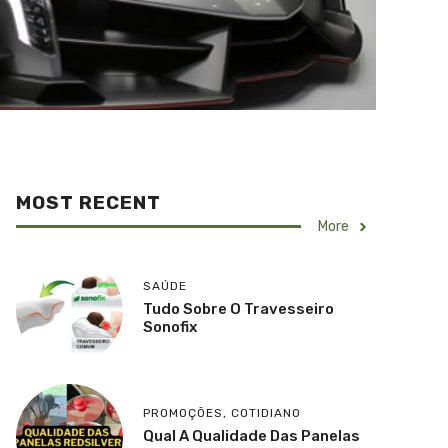
MOST RECENT
More
SAÚDE
Tudo Sobre O Travesseiro
Sonofix
PROMOÇÕES
,
COTIDIANO
Qual A Qualidade Das Panelas