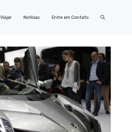
Viajar
Notícias
Entre em Contato