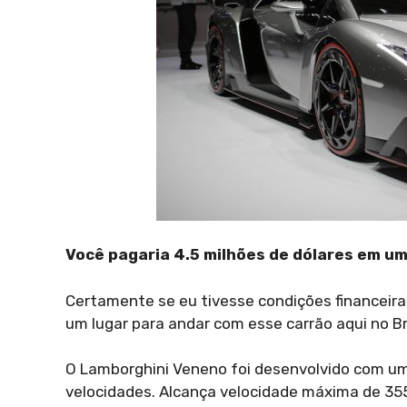
Você pagaria 4.5 milhões de dólares em um
Certamente se eu tivesse condições financeira
um lugar para andar com esse carrão aqui no Bra
O Lamborghini Veneno foi desenvolvido com um
velocidades. Alcança velocidade máxima de 35