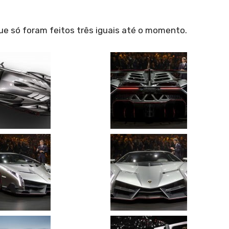
ue só foram feitos três iguais até o momento.