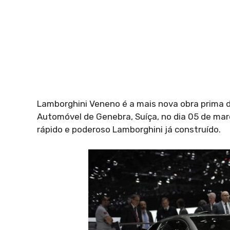
Lamborghini Veneno é a mais nova obra prima 
Automóvel de Genebra, Suíça, no dia 05 de mar
rápido e poderoso Lamborghini já construído.