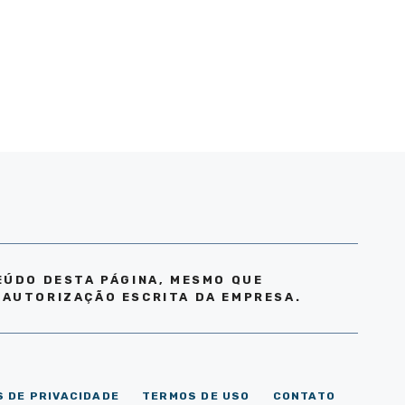
EÚDO DESTA PÁGINA, MESMO QUE
 AUTORIZAÇÃO ESCRITA DA EMPRESA.
S DE PRIVACIDADE
TERMOS DE USO
CONTATO