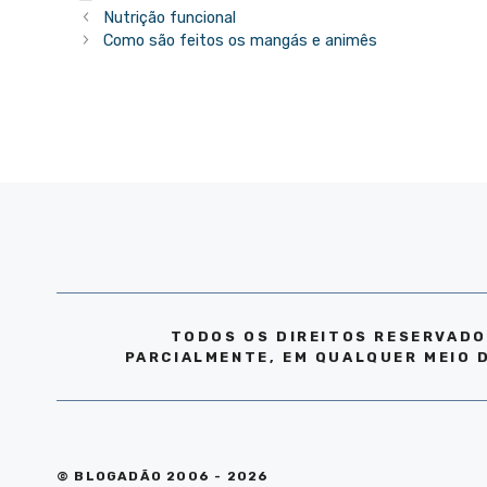
Nutrição funcional
Como são feitos os mangás e animês
TODOS OS DIREITOS RESERVADO
PARCIALMENTE, EM QUALQUER MEIO 
© BLOGADÃO 2006 - 2026