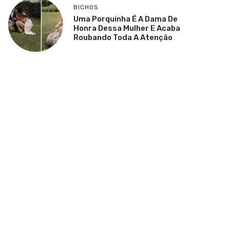
BICHOS
Uma Porquinha É A Dama De
Honra Dessa Mulher E Acaba
Roubando Toda A Atenção