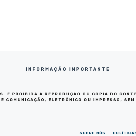
INFORMAÇÃO IMPORTANTE
S. É PROIBIDA A REPRODUÇÃO OU CÓPIA DO CONT
DE COMUNICAÇÃO, ELETRÔNICO OU IMPRESSO, SEM
SOBRE NÓS
POLÍTICA