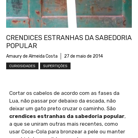
CRENDICES ESTRANHAS DA SABEDORIA
POPULAR
Amaury de Almeida Costa
27 de maio de 2014
CURIOSIDADES
SUPERTIÇÕES
Cortar os cabelos de acordo com as fases da
Lua, não passar por debaixo da escada, não
deixar um gato preto cruzar o caminho. São
crendices estranhas da sabedoria popular
,
a que se uniram outras mais recentes, como
usar Coca-Cola para bronzear a pele ou manter