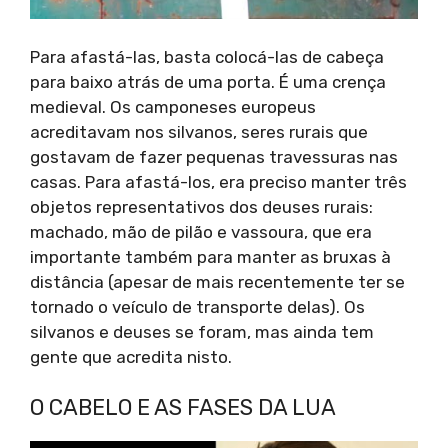
Para afastá-las, basta colocá-las de cabeça
para baixo atrás de uma porta. É uma crença
medieval. Os camponeses europeus
acreditavam nos silvanos, seres rurais que
gostavam de fazer pequenas travessuras nas
casas. Para afastá-los, era preciso manter três
objetos representativos dos deuses rurais:
machado, mão de pilão e vassoura, que era
importante também para manter as bruxas à
distância (apesar de mais recentemente ter se
tornado o veículo de transporte delas). Os
silvanos e deuses se foram, mas ainda tem
gente que acredita nisto.
O CABELO E AS FASES DA LUA