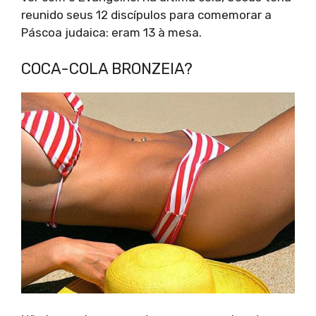
reunido seus 12 discípulos para comemorar a
Páscoa judaica: eram 13 à mesa.
COCA-COLA BRONZEIA?