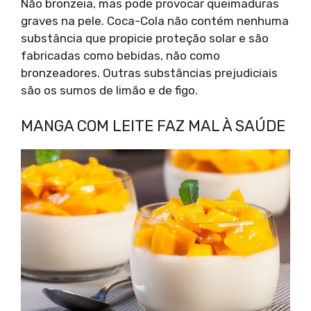
Não bronzeia, mas pode provocar queimaduras
graves na pele. Coca-Cola não contém nenhuma
substância que propicie proteção solar e são
fabricadas como bebidas, não como
bronzeadores. Outras substâncias prejudiciais
são os sumos de limão e de figo.
MANGA COM LEITE FAZ MAL À SAÚDE