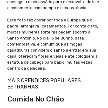
conseguiu o necessário para o enxoval, o dote e
o casamento com pompa e circunstância.
Este fato fez correr por toda a Europa que o
padre “arranjava” casamentos. Por conta disto,
muitas mulheres solteiras pedem socorro a
Santo Antônio. No dia 13 de Junho, data
comemorativa, é comum que as moças
casadouras convidem o santo a entrar em sua
casa, ofereçam flores e velas e até coloquem a
estátua de cabeça para baixo, muitas vezes
dentro da geladeira.
MAIS CRENDICES POPULARES
ESTRANHAS
Comida No Chão