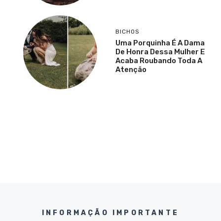
BICHOS
Uma Porquinha É A Dama
De Honra Dessa Mulher E
Acaba Roubando Toda A
Atenção
INFORMAÇÃO IMPORTANTE