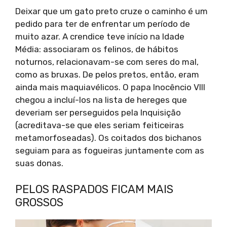
Deixar que um gato preto cruze o caminho é um
pedido para ter de enfrentar um período de
muito azar. A crendice teve início na Idade
Média: associaram os felinos, de hábitos
noturnos, relacionavam-se com seres do mal,
como as bruxas. De pelos pretos, então, eram
ainda mais maquiavélicos. O papa Inocêncio VIII
chegou a incluí-los na lista de hereges que
deveriam ser perseguidos pela Inquisição
(acreditava-se que eles seriam feiticeiras
metamorfoseadas). Os coitados dos bichanos
seguiam para as fogueiras juntamente com as
suas donas.
PELOS RASPADOS FICAM MAIS
GROSSOS