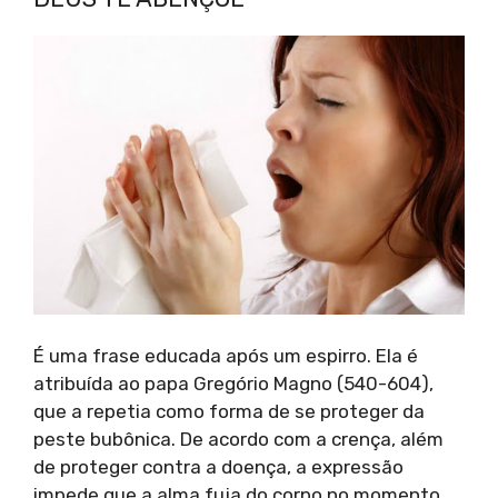
É uma frase educada após um espirro. Ela é
atribuída ao papa Gregório Magno (540-604),
que a repetia como forma de se proteger da
peste bubônica. De acordo com a crença, além
de proteger contra a doença, a expressão
impede que a alma fuja do corpo no momento