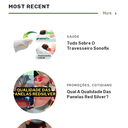
MOST RECENT
More
SAÚDE
Tudo Sobre O
Travesseiro Sonofix
PROMOÇÕES
,
COTIDIANO
Qual A Qualidade Das
Panelas Red Silver?