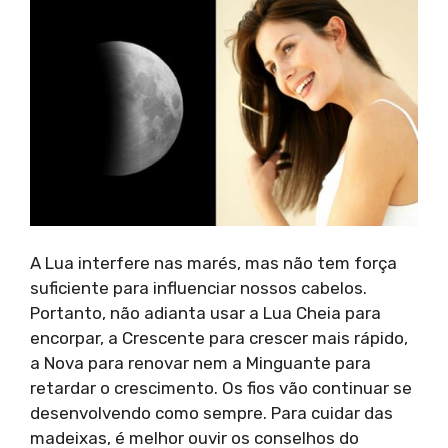
A Lua interfere nas marés, mas não tem força
suficiente para influenciar nossos cabelos.
Portanto, não adianta usar a Lua Cheia para
encorpar, a Crescente para crescer mais rápido,
a Nova para renovar nem a Minguante para
retardar o crescimento. Os fios vão continuar se
desenvolvendo como sempre. Para cuidar das
madeixas, é melhor ouvir os conselhos do