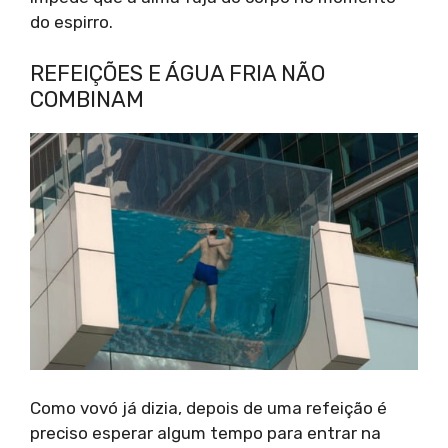
do espirro.
REFEIÇÕES E ÁGUA FRIA NÃO
COMBINAM
Como vovó já dizia, depois de uma refeição é
preciso esperar algum tempo para entrar na