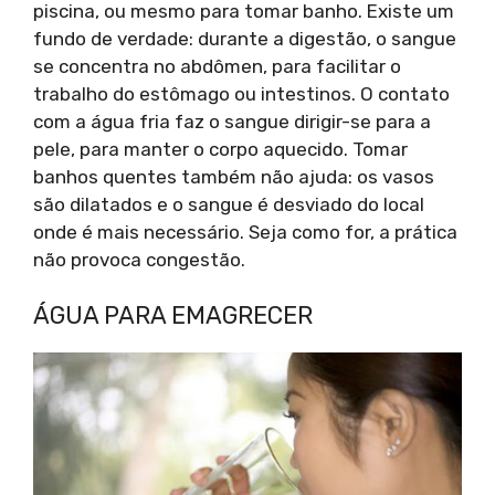
piscina, ou mesmo para tomar banho. Existe um
fundo de verdade: durante a digestão, o sangue
se concentra no abdômen, para facilitar o
trabalho do estômago ou intestinos. O contato
com a água fria faz o sangue dirigir-se para a
pele, para manter o corpo aquecido. Tomar
banhos quentes também não ajuda: os vasos
são dilatados e o sangue é desviado do local
onde é mais necessário. Seja como for, a prática
não provoca congestão.
ÁGUA PARA EMAGRECER