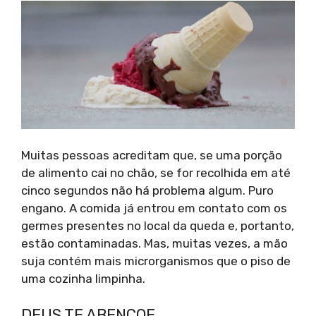
Muitas pessoas acreditam que, se uma porção
de alimento cai no chão, se for recolhida em até
cinco segundos não há problema algum. Puro
engano. A comida já entrou em contato com os
germes presentes no local da queda e, portanto,
estão contaminadas. Mas, muitas vezes, a mão
suja contém mais microrganismos que o piso de
uma cozinha limpinha.
DEUS TE ABENÇOE