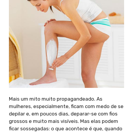
Mais um mito muito propagandeado. As
mulheres, especialmente, ficam com medo de se
depilar e, em poucos dias, deparar-se com fios
grossos e muito mais visíveis. Mas elas podem
ficar sossegadas: o que acontece é que, quando