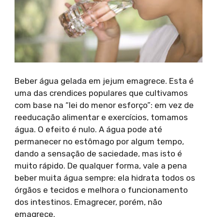
Beber água gelada em jejum emagrece. Esta é
uma das crendices populares que cultivamos
com base na “lei do menor esforço”: em vez de
reeducação alimentar e exercícios, tomamos
água. O efeito é nulo. A água pode até
permanecer no estômago por algum tempo,
dando a sensação de saciedade, mas isto é
muito rápido. De qualquer forma, vale a pena
beber muita água sempre: ela hidrata todos os
órgãos e tecidos e melhora o funcionamento
dos intestinos. Emagrecer, porém, não
emagrece.