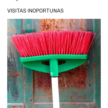
VISITAS INOPORTUNAS