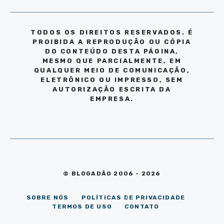
TODOS OS DIREITOS RESERVADOS. É
PROIBIDA A REPRODUÇÃO OU CÓPIA
DO CONTEÚDO DESTA PÁGINA,
MESMO QUE PARCIALMENTE, EM
QUALQUER MEIO DE COMUNICAÇÃO,
ELETRÔNICO OU IMPRESSO, SEM
AUTORIZAÇÃO ESCRITA DA
EMPRESA.
© BLOGADÃO 2006 - 2026
SOBRE NÓS
POLÍTICAS DE PRIVACIDADE
TERMOS DE USO
CONTATO