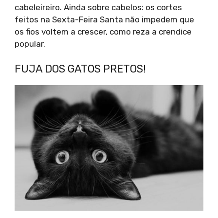
cabeleireiro. Ainda sobre cabelos: os cortes
feitos na Sexta-Feira Santa não impedem que
os fios voltem a crescer, como reza a crendice
popular.
FUJA DOS GATOS PRETOS!