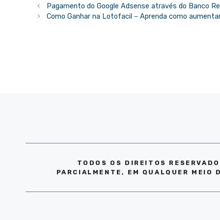
Pagamento do Google Adsense através do Banco R
Como Ganhar na Lotofacil – Aprenda como aumenta
TODOS OS DIREITOS RESERVADO
PARCIALMENTE, EM QUALQUER MEIO 