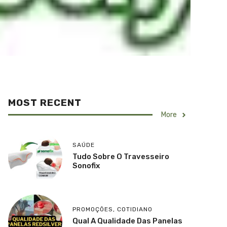
MOST RECENT
More
SAÚDE
Tudo Sobre O Travesseiro
Sonofix
PROMOÇÕES
,
COTIDIANO
Qual A Qualidade Das Panelas