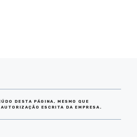
EÚDO DESTA PÁGINA, MESMO QUE
 AUTORIZAÇÃO ESCRITA DA EMPRESA.