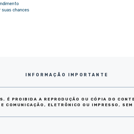
endimento
r suas chances
INFORMAÇÃO IMPORTANTE
S. É PROIBIDA A REPRODUÇÃO OU CÓPIA DO CONT
DE COMUNICAÇÃO, ELETRÔNICO OU IMPRESSO, SEM