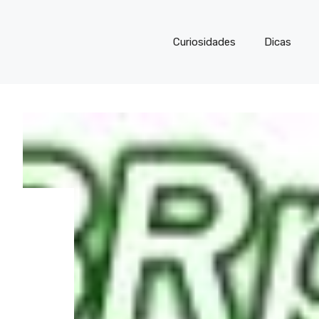
Curiosidades
Dicas