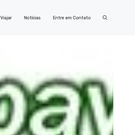
Viajar
Notícias
Entre em Contato