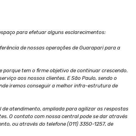
spaço para efetuar alguns esclarecimentos:
sferência de nossas operações de Guarapari para a
 porque tem o firme objetivo de continuar crescendo.
serviço aos nossos clientes. E São Paulo, sendo o
onde iremos conseguir a melhor infra-estrutura de
 de atendimento, ampliada para agilizar as respostas
ntes. O contato com nossa central pode se dar através
ento, ou através do telefone (011) 3350-1257, de