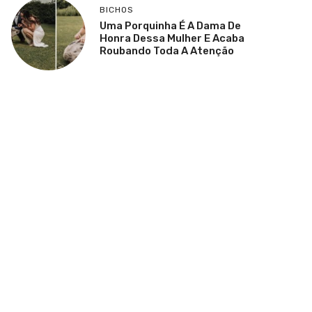
BICHOS
Uma Porquinha É A Dama De
Honra Dessa Mulher E Acaba
Roubando Toda A Atenção