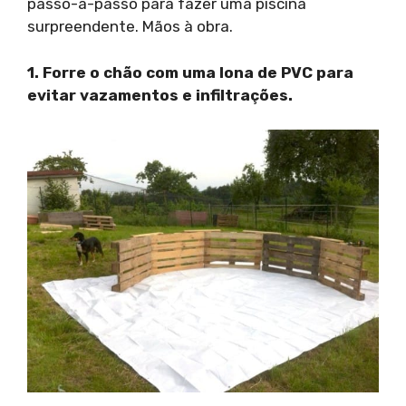
passo-a-passo para fazer uma piscina
surpreendente. Mãos à obra.
1. Forre o chão com uma lona de PVC para
evitar vazamentos e infiltrações.