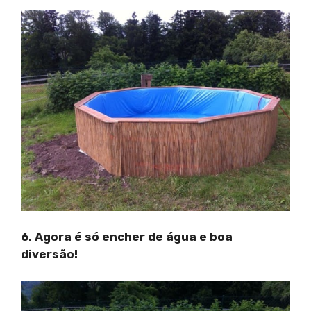
6. Agora é só encher de água e boa
diversão!