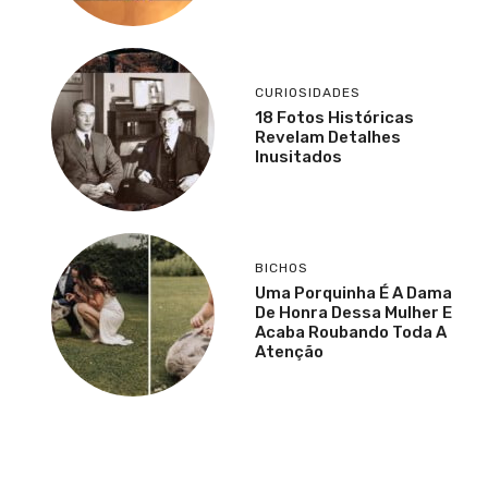
CURIOSIDADES
18 Fotos Históricas
Revelam Detalhes
Inusitados
BICHOS
Uma Porquinha É A Dama
De Honra Dessa Mulher E
Acaba Roubando Toda A
Atenção