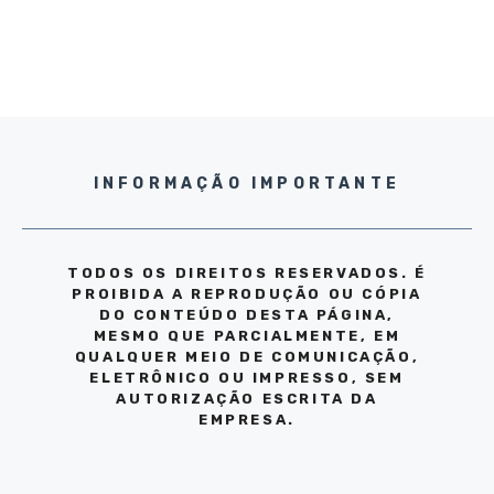
INFORMAÇÃO IMPORTANTE
TODOS OS DIREITOS RESERVADOS. É
PROIBIDA A REPRODUÇÃO OU CÓPIA
DO CONTEÚDO DESTA PÁGINA,
MESMO QUE PARCIALMENTE, EM
QUALQUER MEIO DE COMUNICAÇÃO,
ELETRÔNICO OU IMPRESSO, SEM
AUTORIZAÇÃO ESCRITA DA
EMPRESA.