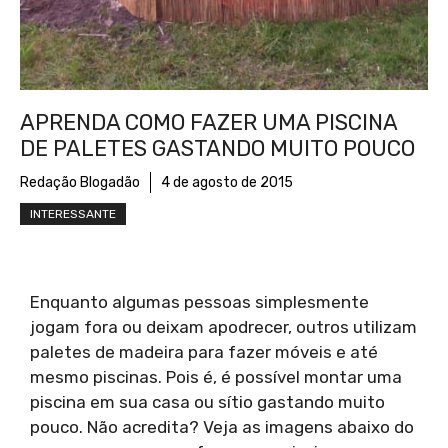
APRENDA COMO FAZER UMA PISCINA
DE PALETES GASTANDO MUITO POUCO
Redação Blogadão
4 de agosto de 2015
INTERESSANTE
Enquanto algumas pessoas simplesmente
jogam fora ou deixam apodrecer, outros utilizam
paletes de madeira para fazer móveis e até
mesmo piscinas. Pois é, é possível montar uma
piscina em sua casa ou sítio gastando muito
pouco. Não acredita? Veja as imagens abaixo do