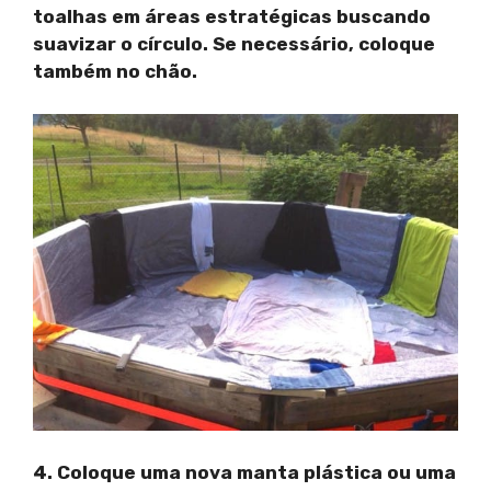
toalhas em áreas estratégicas buscando
suavizar o círculo. Se necessário, coloque
também no chão.
4. Coloque uma nova manta plástica ou uma