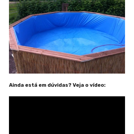
Ainda está em dúvidas? Veja o vídeo: