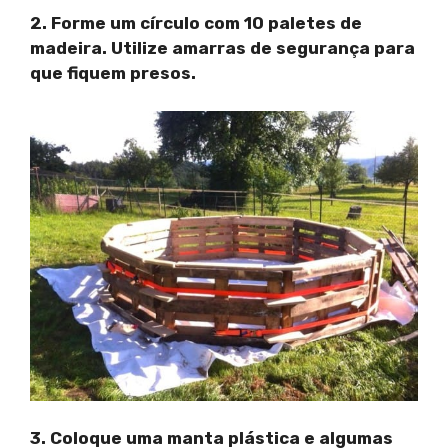
2. Forme um círculo com 10 paletes de
madeira. Utilize amarras de segurança para
que fiquem presos.
3. Coloque uma manta plástica e algumas