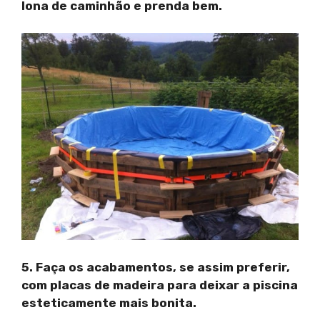
lona de caminhão e prenda bem.
5. Faça os acabamentos, se assim preferir,
com placas de madeira para deixar a piscina
esteticamente mais bonita.