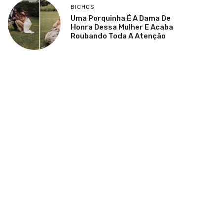
BICHOS
Uma Porquinha É A Dama De
Honra Dessa Mulher E Acaba
Roubando Toda A Atenção