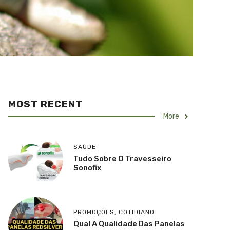
MOST RECENT
More
SAÚDE
Tudo Sobre O Travesseiro
Sonofix
PROMOÇÕES
,
COTIDIANO
Qual A Qualidade Das Panelas