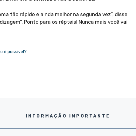
lema tão rápido e ainda melhor na segunda vez”, disse
ndizagem”. Ponto para os répteis! Nunca mais você vai
o é possível?
INFORMAÇÃO IMPORTANTE