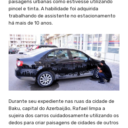
paisagens urbanas como estivesse utilizando
pincel e tinta. A habilidade foi adquirida
trabalhando de assistente no estacionamento
há mais de 10 anos.
Durante seu expediente nas ruas da cidade de
Baku, capital do Azerbaijão, Rafael limpa a
sujeira dos carros cuidadosamente utilizando os
dedos para criar paisagens de cidades de outros