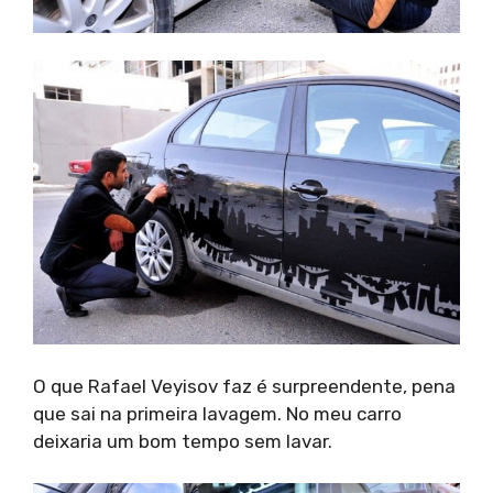
O que Rafael Veyisov faz é surpreendente, pena
que sai na primeira lavagem. No meu carro
deixaria um bom tempo sem lavar.