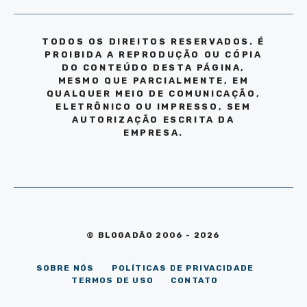
TODOS OS DIREITOS RESERVADOS. É
PROIBIDA A REPRODUÇÃO OU CÓPIA
DO CONTEÚDO DESTA PÁGINA,
MESMO QUE PARCIALMENTE, EM
QUALQUER MEIO DE COMUNICAÇÃO,
ELETRÔNICO OU IMPRESSO, SEM
AUTORIZAÇÃO ESCRITA DA
EMPRESA.
© BLOGADÃO 2006 - 2026
SOBRE NÓS
POLÍTICAS DE PRIVACIDADE
TERMOS DE USO
CONTATO