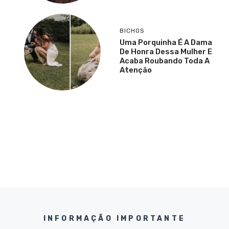
BICHOS
Uma Porquinha É A Dama
De Honra Dessa Mulher E
Acaba Roubando Toda A
Atenção
INFORMAÇÃO IMPORTANTE