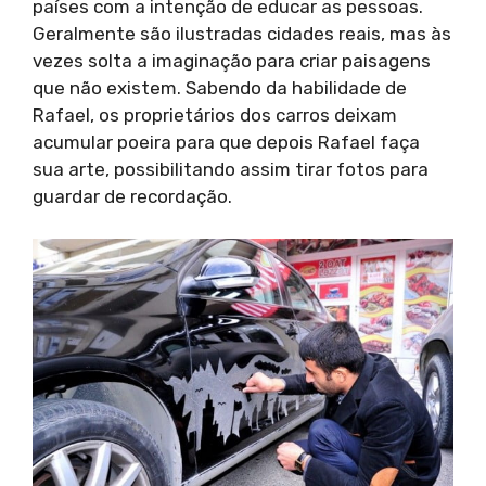
países com a intenção de educar as pessoas.
Geralmente são ilustradas cidades reais, mas às
vezes solta a imaginação para criar paisagens
que não existem. Sabendo da habilidade de
Rafael, os proprietários dos carros deixam
acumular poeira para que depois Rafael faça
sua arte, possibilitando assim tirar fotos para
guardar de recordação.