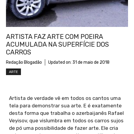
ARTISTA FAZ ARTE COM POEIRA
ACUMULADA NA SUPERFÍCIE DOS
CARROS
Redação Blogadão
Updated on:
31 de maio de 2018
ARTE
Artista de verdade vê em todos os cantos uma
tela para demonstrar sua arte. E é exatamente
desta forma que trabalha o azerbaijanês Rafael
Veyisov, que vislumbra em todos os carros sujos
de pó uma possibilidade de fazer arte. Ele cria